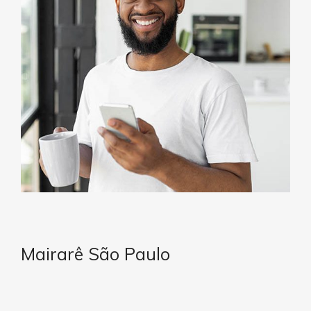
Mairarê São Paulo