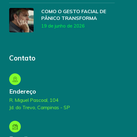
COMO O GESTO FACIAL DE
PÂNICO TRANSFORMA
19 de junho de 2026
Contato
Endereço
R. Miguel Pascoal, 104
Jd. do Trevo, Campinas - SP