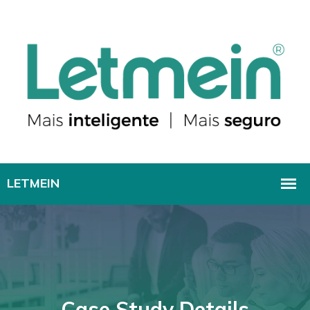
Case Study Details