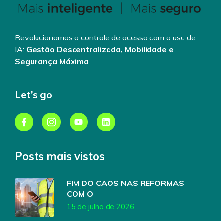
Revolucionamos o controle de acesso com o uso de
IA:
Gestão Descentralizada, Mobilidade e
Segurança Máxima
Let’s go
Posts mais vistos
FIM DO CAOS NAS REFORMAS
COM O
15 de julho de 2026