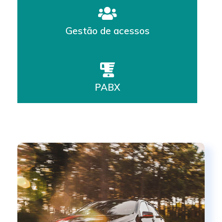
Gestão de acessos
PABX