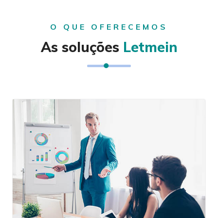
O QUE OFERECEMOS
As soluções
Letmein