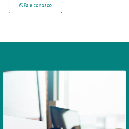
Fale conosco