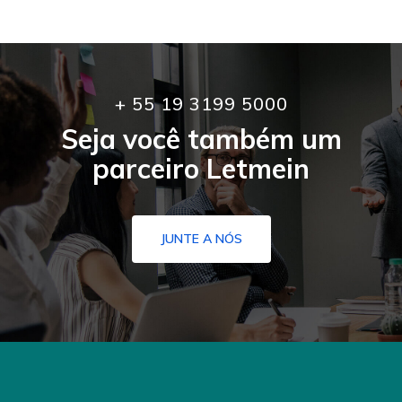
+ 55 19 3199 5000
Seja você também um
parceiro Letmein
JUNTE A NÓS