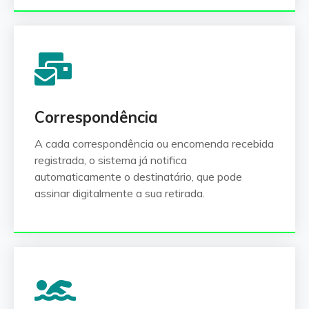
Correspondência
A cada correspondência ou encomenda recebida
registrada, o sistema já notifica
automaticamente o destinatário, que pode
assinar digitalmente a sua retirada.