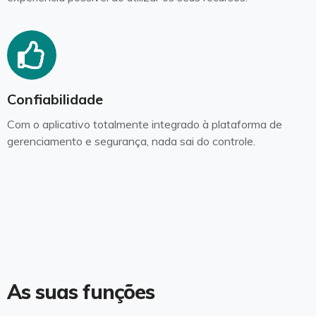
Confiabilidade
Com o aplicativo totalmente integrado à plataforma de
gerenciamento e segurança, nada sai do controle.
As suas funções