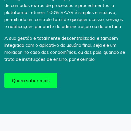
de camadas extras de processos e procedimentos, a
plataforma Letmein 100% SAAS é simples e intuitiva,
permitindo um controle total de qualquer acesso, serviços
e notificações por parte da administração ou da portaria.
A sua gestão é totalmente descentralizada, e também
integrada com o aplicativo do usuário final, seja ele um
morador, no caso dos condomínios, ou dos pais, quando se
trata de instituições de ensino, por exemplo.
Quero saber mais