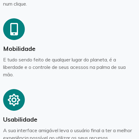
num clique.
Mobilidade
E tudo sendo feito de qualquer lugar do planeta, é a
liberdade e o controle de seus acessos na palma de sua
mão.
Usabilidade
A sua interface amigável leva o usuário final a ter a melhor
experiência possível ao utilizar os seus recursos.