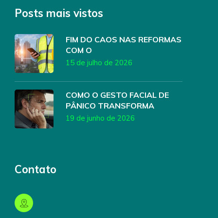
Posts mais vistos
FIM DO CAOS NAS REFORMAS
COM O
15 de julho de 2026
COMO O GESTO FACIAL DE
PÂNICO TRANSFORMA
19 de junho de 2026
Contato