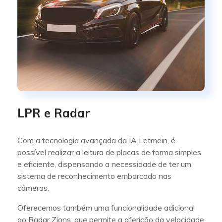
LPR e Radar
Com a tecnologia avançada da IA Letmein, é
possível realizar a leitura de placas de forma simples
e eficiente, dispensando a necessidade de ter um
sistema de reconhecimento embarcado nas
câmeras.
Oferecemos também uma funcionalidade adicional
ao Radar Zions, que permite a aferição da velocidade