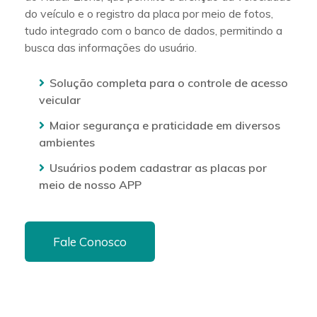
do veículo e o registro da placa por meio de fotos,
tudo integrado com o banco de dados, permitindo a
busca das informações do usuário.
Solução completa para o controle de acesso
veicular
Maior segurança e praticidade em diversos
ambientes
Usuários podem cadastrar as placas por
meio de nosso APP
Fale Conosco