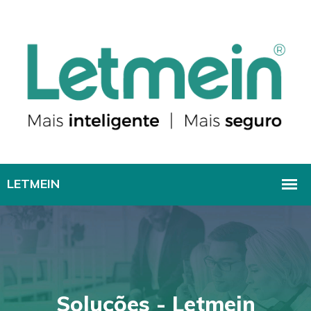
Soluções - Letmein