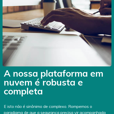
A nossa plataforma em
nuvem é robusta e
completa
E isto não é sinônimo de complexo. Rompemos o
paradigma de que a segurança precisa vir acompanhada