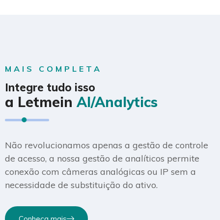
MAIS COMPLETA
Integre tudo isso
a Letmein
AI/Analytics
Não revolucionamos apenas a gestão de controle
de acesso, a nossa gestão de analíticos permite
conexão com câmeras analógicas ou IP sem a
necessidade de substituição do ativo.
Conheça mais