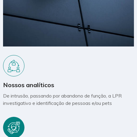
Nossos analíticos
De intrusão, passando por abandono de função, a LPR
investigativo e identificação de pessoas e/ou pets