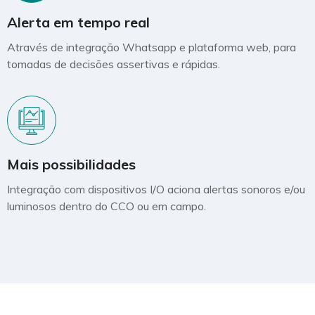
Alerta em tempo real
Através de integração Whatsapp e plataforma web, para
tomadas de decisões assertivas e rápidas.
Mais possibilidades
Integração com dispositivos I/O aciona alertas sonoros e/ou
luminosos dentro do CCO ou em campo.