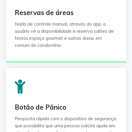
Reservas de áreas
Nada de controle manual, através do app, o
usuário vê a disponibilidade e reserva salões de
festas,espaço gourmet e outras áreas em
comum do condomínio.
Botão de Pânico
Resposta rápida com o dispositivo de segurança,
que possibilita que uma pessoa solicite ajuda em