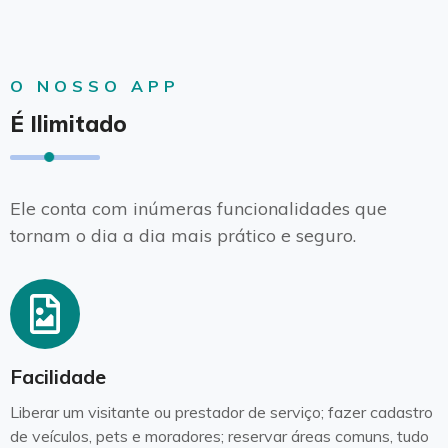
O NOSSO APP
É Ilimitado
Ele conta com inúmeras funcionalidades que
tornam o dia a dia mais prático e seguro.
Facilidade
Liberar um visitante ou prestador de serviço; fazer cadastro
de veículos, pets e moradores; reservar áreas comuns, tudo