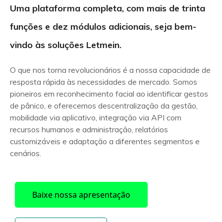
Uma plataforma completa, com mais de trinta
funções e dez módulos adicionais, seja bem-
vindo às soluções Letmein.
O que nos torna revolucionários é a nossa capacidade de
resposta rápida às necessidades de mercado. Somos
pioneiros em reconhecimento facial ao identificar gestos
de pânico, e oferecemos descentralização da gestão,
mobilidade via aplicativo, integração via API com
recursos humanos e administração, relatórios
customizáveis e adaptação a diferentes segmentos e
cenários.
Baixe nossa apresentação