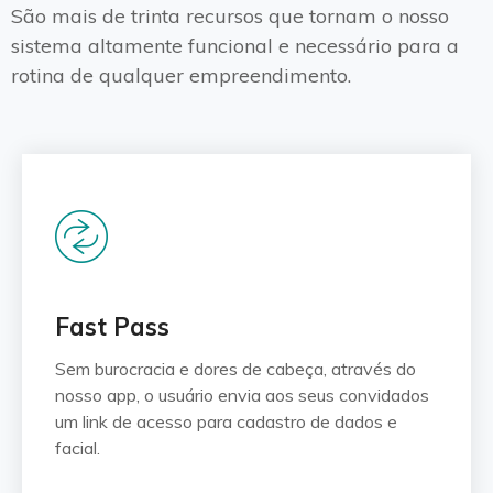
São mais de trinta recursos que tornam o nosso
sistema altamente funcional e necessário para a
rotina de qualquer empreendimento.
Fast Pass
Sem burocracia e dores de cabeça, através do
nosso app, o usuário envia aos seus convidados
um link de acesso para cadastro de dados e
facial.