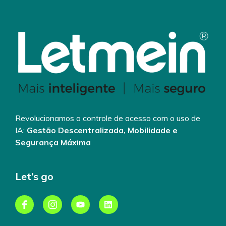
Revolucionamos o controle de acesso com o uso de
IA:
Gestão Descentralizada, Mobilidade e
Segurança Máxima
Let’s go