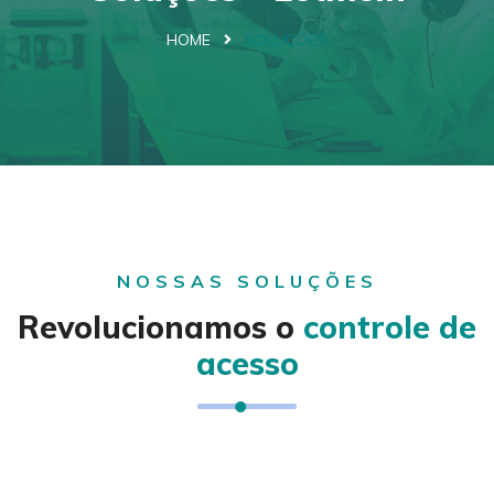
HOME
SOLUÇÕES
NOSSAS SOLUÇÕES
Revolucionamos o
controle de
acesso