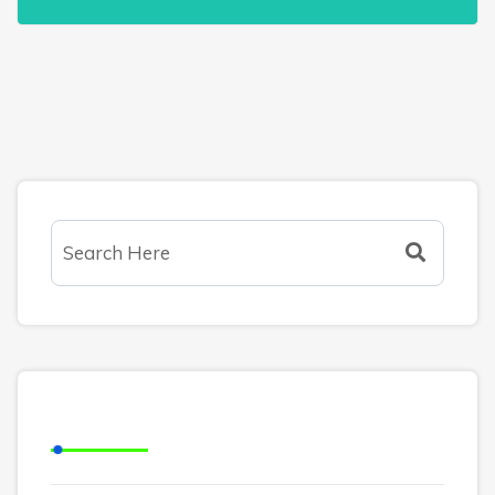
Arquivos