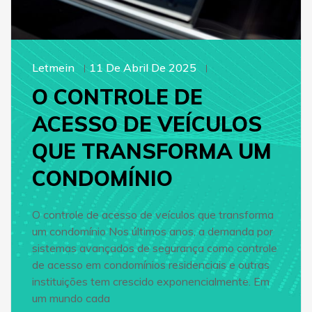
Letmein
11 De Abril De 2025
O CONTROLE DE
ACESSO DE VEÍCULOS
QUE TRANSFORMA UM
CONDOMÍNIO
O controle de acesso de veículos que transforma
um condomínio Nos últimos anos, a demanda por
sistemas avançados de segurança como controle
de acesso em condomínios residenciais e outras
instituições tem crescido exponencialmente. Em
um mundo cada