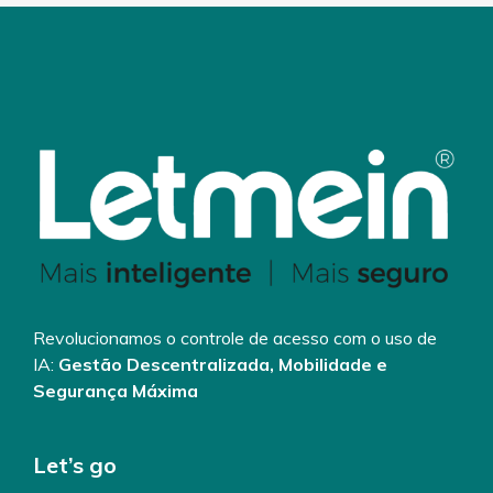
Revolucionamos o controle de acesso com o uso de
IA:
Gestão Descentralizada, Mobilidade e
Segurança Máxima
Let’s go