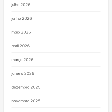
julho 2026
junho 2026
maio 2026
abril 2026
março 2026
janeiro 2026
dezembro 2025
novembro 2025