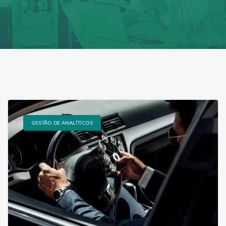
GESTÃO DE ANALÍTICOS