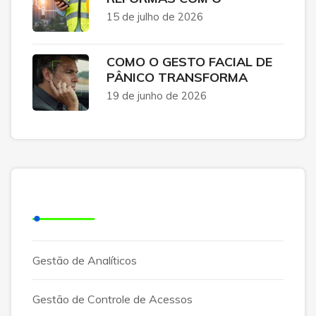
15 de julho de 2026
COMO O GESTO FACIAL DE
PÂNICO TRANSFORMA
19 de junho de 2026
Categorias
Gestão de Analíticos
Gestão de Controle de Acessos