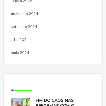
janeiro 2025
dezembro 2024
setembro 2024
julho 2024
maio 2024
Posts Recentes
FIM DO CAOS NAS
REFORMAS COM O