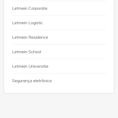
Letmein Corporate
Letmein Logistic
Letmein Residence
Letmein School
Letmein Universitie
Segurança eletrônica