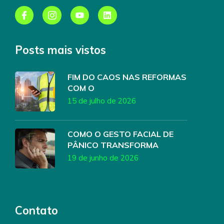
Posts mais vistos
FIM DO CAOS NAS REFORMAS
COM O
15 de julho de 2026
COMO O GESTO FACIAL DE
PÂNICO TRANSFORMA
19 de junho de 2026
Contato