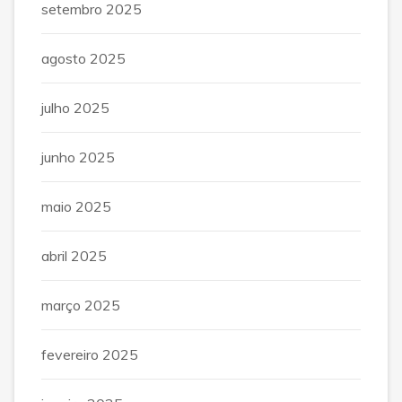
setembro 2025
agosto 2025
julho 2025
junho 2025
maio 2025
abril 2025
março 2025
fevereiro 2025