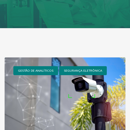
GESTÃO DE ANALÍTICOS
SEGURANÇA ELETRÔNICA