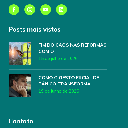
Posts mais vistos
FIM DO CAOS NAS REFORMAS
COM O
15 de julho de 2026
COMO O GESTO FACIAL DE
PÂNICO TRANSFORMA
19 de junho de 2026
Contato