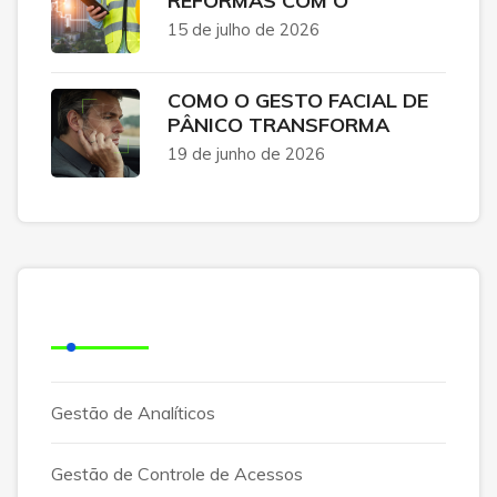
REFORMAS COM O
15 de julho de 2026
COMO O GESTO FACIAL DE
PÂNICO TRANSFORMA
19 de junho de 2026
Categorias
Gestão de Analíticos
Gestão de Controle de Acessos