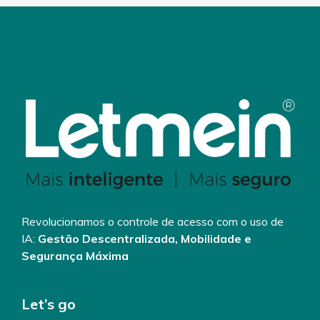
Revolucionamos o controle de acesso com o uso de
IA:
Gestão Descentralizada, Mobilidade e
Segurança Máxima
Let’s go