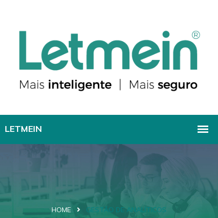
HOME
GESTÃO DE ANALÍTICOS