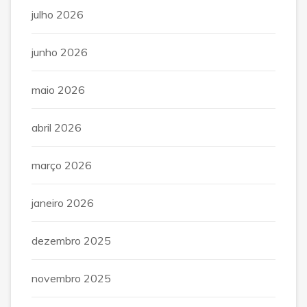
julho 2026
junho 2026
maio 2026
abril 2026
março 2026
janeiro 2026
dezembro 2025
novembro 2025