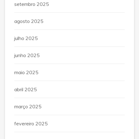
setembro 2025
agosto 2025
julho 2025
junho 2025
maio 2025
abril 2025
março 2025
fevereiro 2025