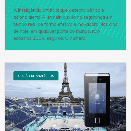
A inteligência artificial que detecta pânico e
aciona alerta A letmein auxilia na segurança em
tempo real, de forma efetiva e inovadora Nos dias
de hoje, em qualquer parte do mundo, não
estamos 100% seguros. O número
GESTÃO DE ANALÍTICOS