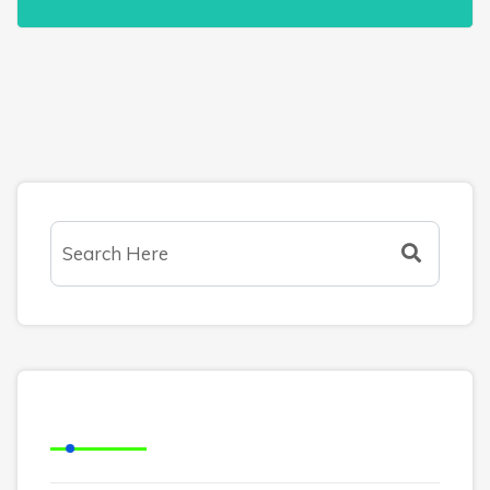
Arquivos