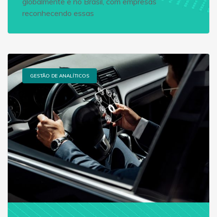
globalmente e no Brasil, com empresas
reconhecendo essas
GESTÃO DE ANALÍTICOS