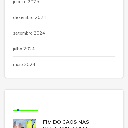
janeiro 2025
dezembro 2024
setembro 2024
julho 2024
maio 2024
Posts Recentes
FIM DO CAOS NAS