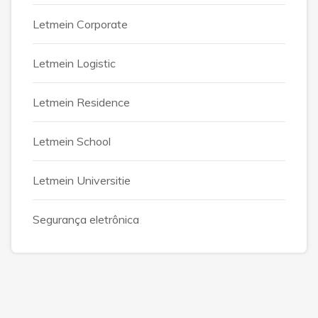
Letmein Corporate
Letmein Logistic
Letmein Residence
Letmein School
Letmein Universitie
Segurança eletrônica