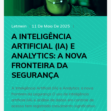
Letmein
11 De Maio De 2025
A INTELIGÊNCIA
ARTIFICIAL (IA) E
ANALYTICS: A NOVA
FRONTEIRA DA
SEGURANÇA
A Inteligência Artificial (IA) e Analytics: a nova
fronteira da segurança O uso de inteligência
artificial (IA) e análise de dados em controle de
acesso tem registrado crescimento significativo