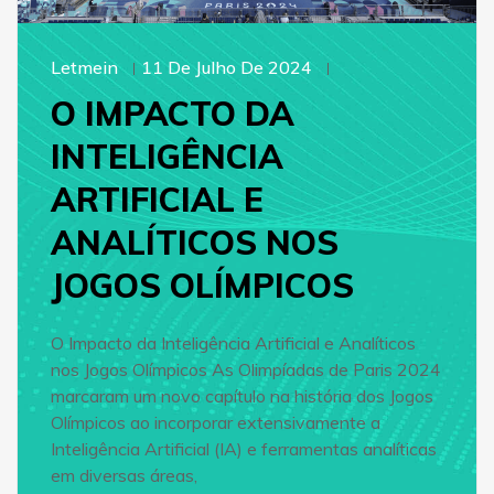
Letmein
11 De Julho De 2024
O IMPACTO DA
INTELIGÊNCIA
ARTIFICIAL E
ANALÍTICOS NOS
JOGOS OLÍMPICOS
O Impacto da Inteligência Artificial e Analíticos
nos Jogos Olímpicos As Olimpíadas de Paris 2024
marcaram um novo capítulo na história dos Jogos
Olímpicos ao incorporar extensivamente a
Inteligência Artificial (IA) e ferramentas analíticas
em diversas áreas,