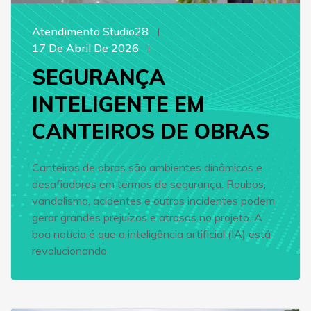
Atendimento Studio28
17 De Abril De 2026
SEGURANÇA
INTELIGENTE EM
CANTEIROS DE OBRAS
Canteiros de obras são ambientes dinâmicos e
desafiadores em termos de segurança. Roubos,
vandalismo, acidentes e outros incidentes podem
gerar grandes prejuízos e atrasos no projeto. A
boa notícia é que a inteligência artificial (IA) está
revolucionando