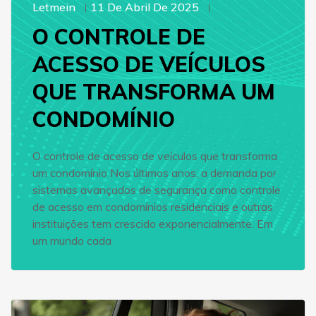
Letmein
11 De Abril De 2025
O CONTROLE DE
ACESSO DE VEÍCULOS
QUE TRANSFORMA UM
CONDOMÍNIO
O controle de acesso de veículos que transforma
um condomínio Nos últimos anos, a demanda por
sistemas avançados de segurança como controle
de acesso em condomínios residenciais e outras
instituições tem crescido exponencialmente. Em
um mundo cada