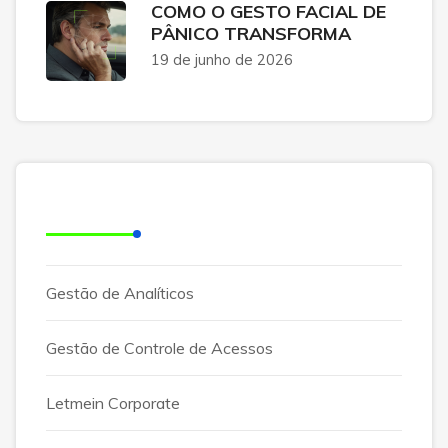
COMO O GESTO FACIAL DE
PÂNICO TRANSFORMA
19 de junho de 2026
Categorias
Gestão de Analíticos
Gestão de Controle de Acessos
Letmein Corporate