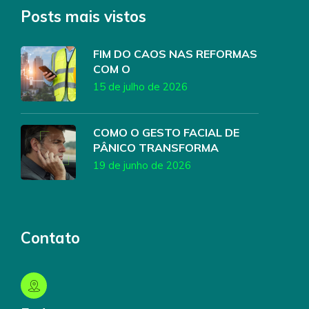
Posts mais vistos
FIM DO CAOS NAS REFORMAS
COM O
15 de julho de 2026
COMO O GESTO FACIAL DE
PÂNICO TRANSFORMA
19 de junho de 2026
Contato