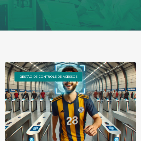
GESTÃO DE CONTROLE DE ACESSOS