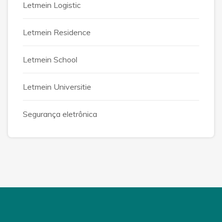
Letmein Logistic
Letmein Residence
Letmein School
Letmein Universitie
Segurança eletrônica