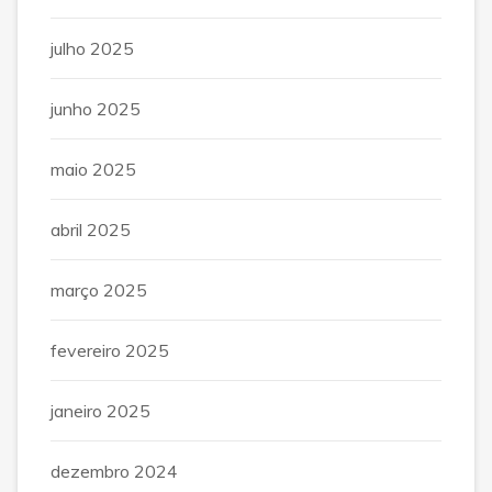
julho 2025
junho 2025
maio 2025
abril 2025
março 2025
fevereiro 2025
janeiro 2025
dezembro 2024