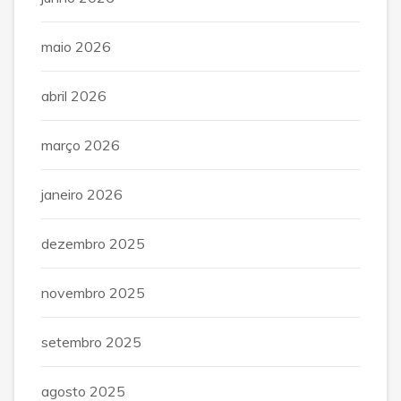
maio 2026
abril 2026
março 2026
janeiro 2026
dezembro 2025
novembro 2025
setembro 2025
agosto 2025