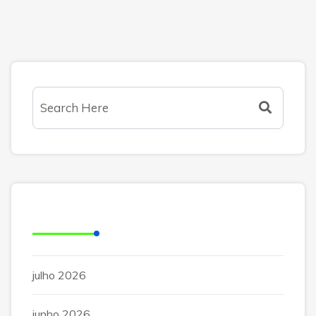
Arquivos
julho 2026
junho 2026