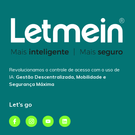
Revolucionamos o controle de acesso com o uso de
IA:
Gestão Descentralizada, Mobilidade e
Segurança Máxima
Let’s go