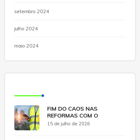
setembro 2024
julho 2024
maio 2024
Posts Recentes
FIM DO CAOS NAS
REFORMAS COM O
15 de julho de 2026