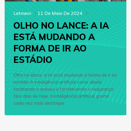
Letmein
11 De Maio De 2024
OLHO NO LANCE: A IA
ESTÁ MUDANDO A
FORMA DE IR AO
ESTÁDIO
Olho no lance: a IA está mudando a forma de ir ao
estádio A inteligência artificial como aliada
facilitando o acesso e fortalecendo a segurança
Nos dias de hoje, a inteligência artificial ganha
cada vez mais destaque