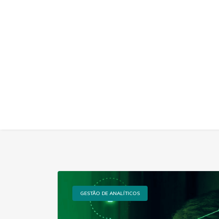
GESTÃO DE ANALÍTICOS