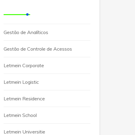
Categorias
Gestão de Analíticos
Gestão de Controle de Acessos
Letmein Corporate
Letmein Logistic
Letmein Residence
Letmein School
Letmein Universitie