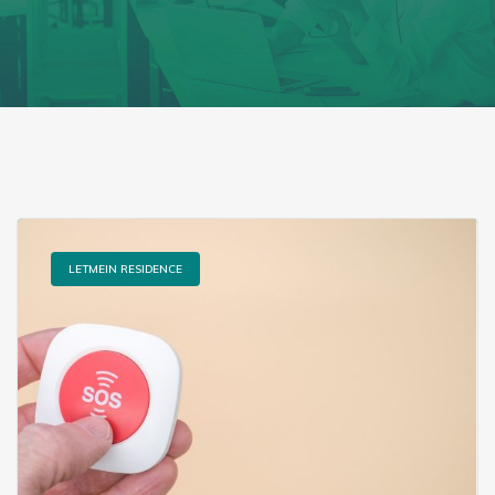
LETMEIN RESIDENCE