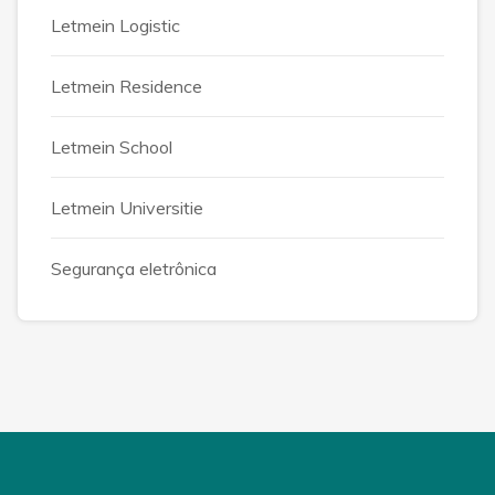
Letmein Logistic
Letmein Residence
Letmein School
Letmein Universitie
Segurança eletrônica