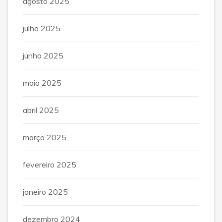
agosto 2025
julho 2025
junho 2025
maio 2025
abril 2025
março 2025
fevereiro 2025
janeiro 2025
dezembro 2024