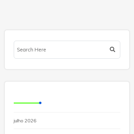
Arquivos
julho 2026