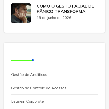
COMO O GESTO FACIAL DE
PÂNICO TRANSFORMA
19 de junho de 2026
Categorias
Gestão de Analíticos
Gestão de Controle de Acessos
Letmein Corporate