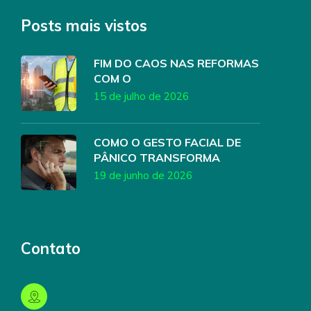
Posts mais vistos
FIM DO CAOS NAS REFORMAS
COM O
15 de julho de 2026
COMO O GESTO FACIAL DE
PÂNICO TRANSFORMA
19 de junho de 2026
Contato