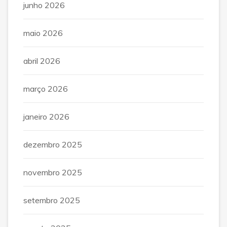
junho 2026
maio 2026
abril 2026
março 2026
janeiro 2026
dezembro 2025
novembro 2025
setembro 2025