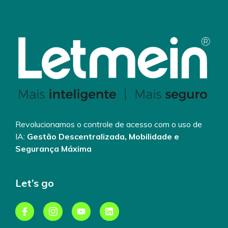
Revolucionamos o controle de acesso com o uso de
IA:
Gestão Descentralizada, Mobilidade e
Segurança Máxima
Let’s go