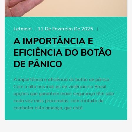
Letmein
11 De Fevereiro De 2025
A IMPORTÂNCIA E
EFICIÊNCIA DO BOTÃO
DE PÂNICO
A importância e eficiência do botão de pânico
Com a alta nos índices de violência no Brasil,
opções que garantem maior segurança têm sido
cada vez mais procuradas, com o intuito de
combater esta ameaça, que está