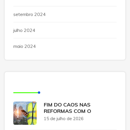
setembro 2024
julho 2024
maio 2024
Posts Recentes
FIM DO CAOS NAS
REFORMAS COM O
15 de julho de 2026