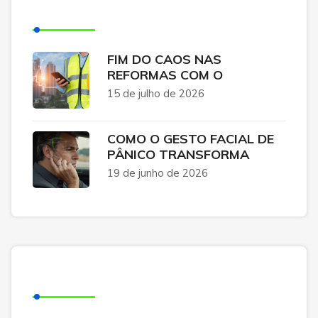
Posts Recentes
FIM DO CAOS NAS
REFORMAS COM O
15 de julho de 2026
COMO O GESTO FACIAL DE
PÂNICO TRANSFORMA
19 de junho de 2026
Categorias