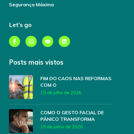
Segurança Máxima
Let’s go
Posts mais vistos
FIM DO CAOS NAS REFORMAS
COM O
15 de julho de 2026
COMO O GESTO FACIAL DE
PÂNICO TRANSFORMA
19 de junho de 2026