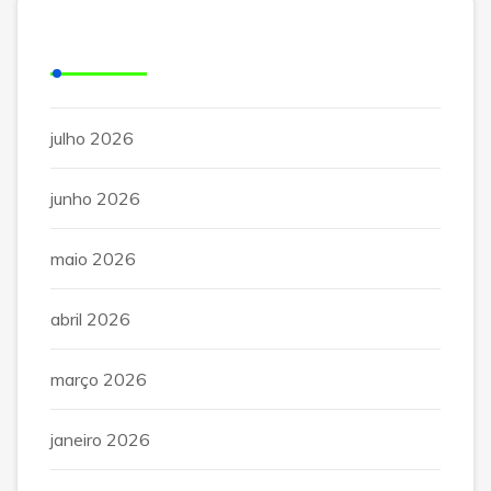
Arquivos
julho 2026
junho 2026
maio 2026
abril 2026
março 2026
janeiro 2026