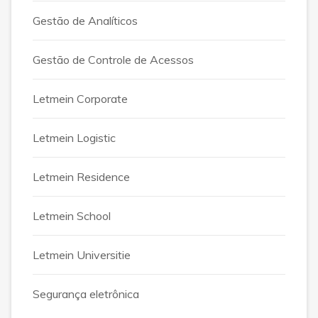
Gestão de Analíticos
Gestão de Controle de Acessos
Letmein Corporate
Letmein Logistic
Letmein Residence
Letmein School
Letmein Universitie
Segurança eletrônica