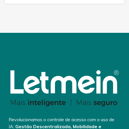
Revolucionamos o controle de acesso com o uso de
IA:
Gestão Descentralizada, Mobilidade e