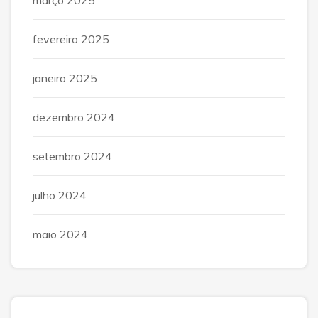
fevereiro 2025
janeiro 2025
dezembro 2024
setembro 2024
julho 2024
maio 2024