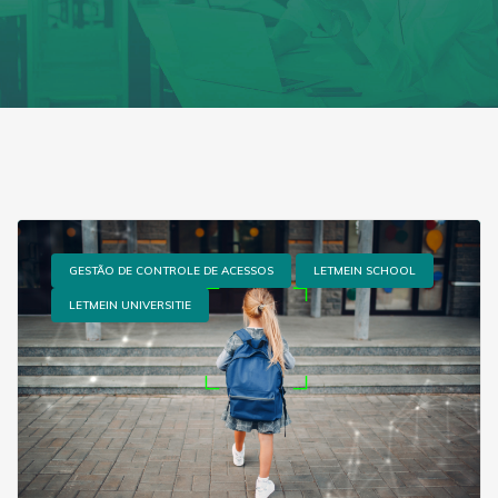
GESTÃO DE CONTROLE DE ACESSOS
LETMEIN SCHOOL
LETMEIN UNIVERSITIE