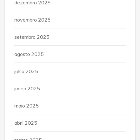
dezembro 2025
novembro 2025
setembro 2025
agosto 2025
julho 2025
junho 2025
maio 2025
abril 2025
março 2025