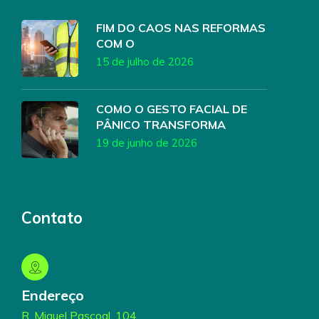
FIM DO CAOS NAS REFORMAS
COM O
15 de julho de 2026
COMO O GESTO FACIAL DE
PÂNICO TRANSFORMA
19 de junho de 2026
Contato
Endereço
R. Miguel Pascoal, 104