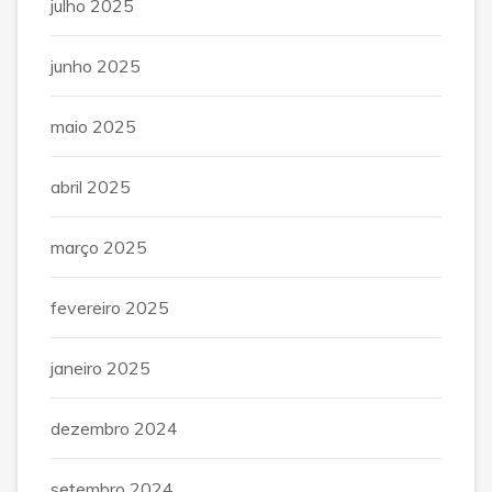
julho 2025
junho 2025
maio 2025
abril 2025
março 2025
fevereiro 2025
janeiro 2025
dezembro 2024
setembro 2024