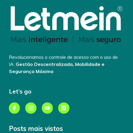
Revolucionamos o controle de acesso com o uso de
IA:
Gestão Descentralizada, Mobilidade e
Segurança Máxima
Let’s go
Posts mais vistos