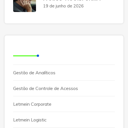
19 de junho de 2026
Categorias
Gestão de Analíticos
Gestão de Controle de Acessos
Letmein Corporate
Letmein Logistic