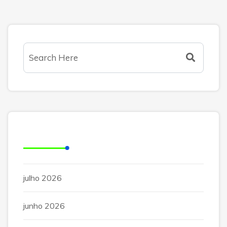
Arquivos
julho 2026
junho 2026