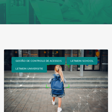
GESTÃO DE CONTROLE DE ACESSOS
LETMEIN SCHOOL
LETMEIN UNIVERSITIE