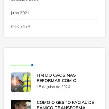
julho 2024
maio 2024
Posts Recentes
FIM DO CAOS NAS
REFORMAS COM O
15 de julho de 2026
COMO O GESTO FACIAL DE
PÂNICO TRANSFORMA