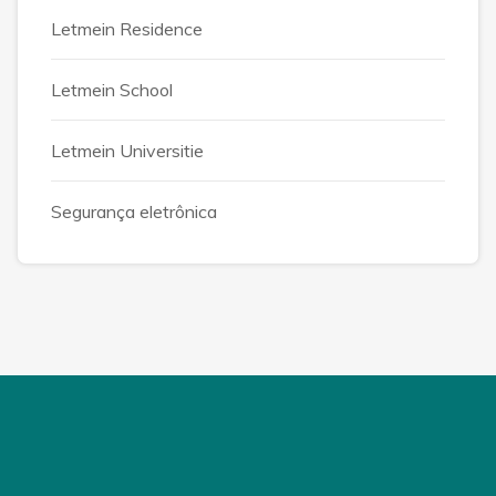
Letmein Residence
Letmein School
Letmein Universitie
Segurança eletrônica