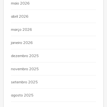
maio 2026
abril 2026
março 2026
janeiro 2026
dezembro 2025
novembro 2025
setembro 2025
agosto 2025