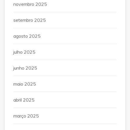
novembro 2025
setembro 2025
agosto 2025
julho 2025
junho 2025
maio 2025
abril 2025
março 2025