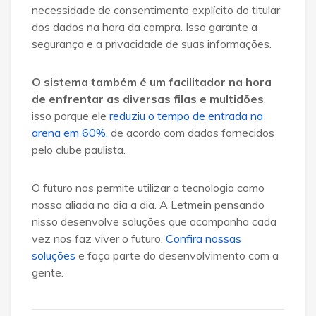
necessidade de consentimento explícito do titular
dos dados na hora da compra. Isso garante a
segurança e a privacidade de suas informações.
O sistema também é um facilitador na hora
de enfrentar as diversas filas e multidões
,
isso porque ele
reduziu o tempo de entrada na
arena em 60%,
de acordo com dados fornecidos
pelo clube paulista.
O futuro nos permite utilizar a tecnologia como
nossa aliada no dia a dia. A Letmein pensando
nisso desenvolve soluções que acompanha cada
vez nos faz viver o futuro.
Confira nossas
soluções
e faça parte do desenvolvimento com a
gente.