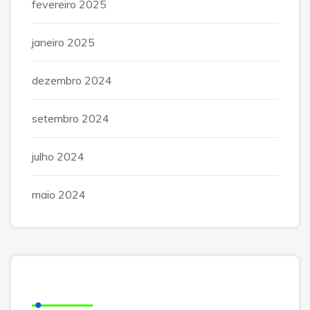
fevereiro 2025
janeiro 2025
dezembro 2024
setembro 2024
julho 2024
maio 2024
Posts Recentes