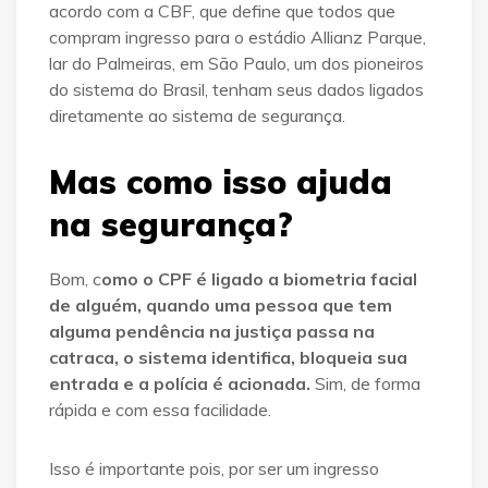
acordo com a CBF, que define que todos que
compram ingresso para o estádio Allianz Parque,
lar do Palmeiras, em São Paulo, um dos pioneiros
do sistema do Brasil, tenham seus dados ligados
diretamente ao sistema de segurança.
Mas como isso ajuda
na segurança?
Bom, c
omo o CPF é ligado a biometria facial
de alguém, quando uma pessoa que tem
alguma pendência na justiça passa na
catraca, o sistema identifica, bloqueia sua
entrada e a polícia é acionada.
Sim, de forma
rápida e com essa facilidade.
Isso é importante pois, por ser um ingresso