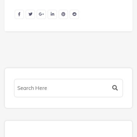
Arquivos