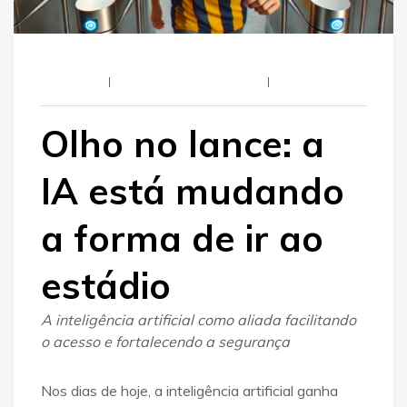
Letmein
11 De Maio De 2024
Olho no lance: a
IA está mudando
a forma de ir ao
estádio
A inteligência artificial como aliada facilitando
o acesso e fortalecendo a segurança
Nos dias de hoje, a inteligência artificial ganha