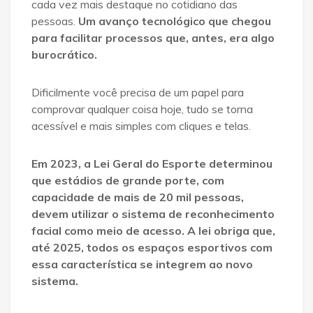
cada vez mais destaque no cotidiano das
pessoas.
Um avanço tecnológico que chegou
para facilitar processos que, antes, era algo
burocrático.
Dificilmente você precisa de um papel para
comprovar qualquer coisa hoje, tudo se torna
acessível e mais simples com cliques e telas.
Em 2023, a Lei Geral do Esporte determinou
que estádios de grande porte, com
capacidade de mais de 20 mil pessoas,
devem utilizar o sistema de reconhecimento
facial como meio de acesso. A lei obriga que,
até 2025, todos os espaços esportivos com
essa característica se integrem ao novo
sistema.