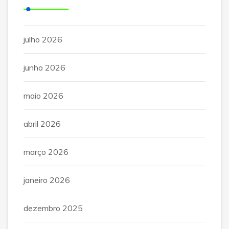
julho 2026
junho 2026
maio 2026
abril 2026
março 2026
janeiro 2026
dezembro 2025