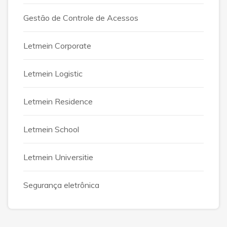
Gestão de Controle de Acessos
Letmein Corporate
Letmein Logistic
Letmein Residence
Letmein School
Letmein Universitie
Segurança eletrônica