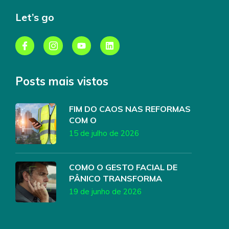
Let’s go
Posts mais vistos
FIM DO CAOS NAS REFORMAS
COM O
15 de julho de 2026
COMO O GESTO FACIAL DE
PÂNICO TRANSFORMA
19 de junho de 2026