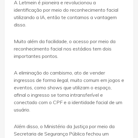
A Letmein é pioneira e revolucionou a
identificação por meio do reconhecimento facial
utilizando a IA, então te contamos a vantagem
disso.
Muito além da facilidade, o acesso por meio da
reconhecimento facial nos estádios tem dois
importantes pontos.
A eliminação do cambismo, ato de vender
ingressos de forma ilegal, muito comum em jogos e
eventos, como shows que utilizam o espaço,
afinal o ingresso se torna intransferível e
conectado com o CPF e a identidade facial de um
usuário.
Além disso, o Ministério da Justiça por meio da
Secretaria de Segurança Pública fechou um