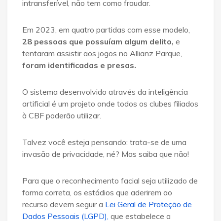
intransferível, não tem como fraudar.
Em 2023, em quatro partidas com esse modelo,
28 pessoas que possuíam algum delito,
e
tentaram assistir aos jogos no Allianz Parque,
foram identificadas e presas.
O sistema desenvolvido através da inteligência
artificial é um projeto onde todos os clubes filiados
à CBF poderão utilizar.
Talvez você esteja pensando: trata-se de uma
invasão de privacidade, né? Mas saiba que não!
Para que o reconhecimento facial seja utilizado de
forma correta, os estádios que aderirem ao
recurso devem seguir a
Lei Geral de Proteção de
Dados Pessoais (LGPD),
que estabelece a