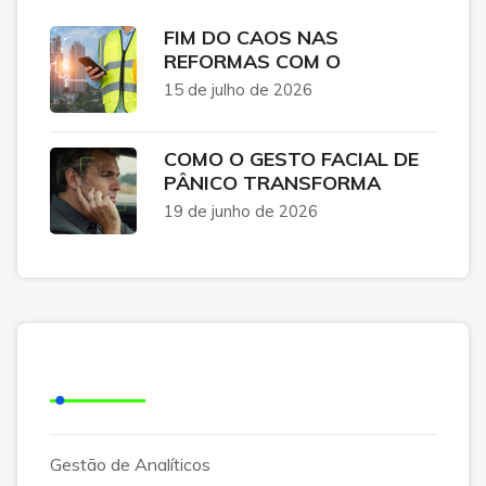
FIM DO CAOS NAS
REFORMAS COM O
15 de julho de 2026
COMO O GESTO FACIAL DE
PÂNICO TRANSFORMA
19 de junho de 2026
Categorias
Gestão de Analíticos