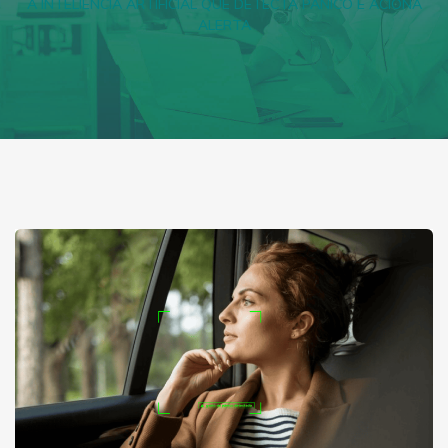
A INTELIÊNCIA ARTIFICIAL QUE DETECTA PÂNICO E ACIONA
ALERTA