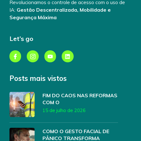
Revolucionamos o controle de acesso com o uso de
IA:
Gestão Descentralizada, Mobilidade e
Segurança Máxima
Let’s go
Posts mais vistos
FIM DO CAOS NAS REFORMAS
COM O
15 de julho de 2026
COMO O GESTO FACIAL DE
PÂNICO TRANSFORMA