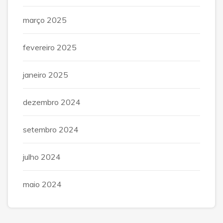
março 2025
fevereiro 2025
janeiro 2025
dezembro 2024
setembro 2024
julho 2024
maio 2024