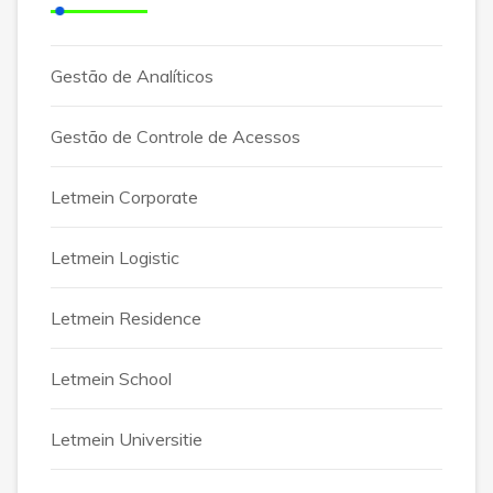
Gestão de Analíticos
Gestão de Controle de Acessos
Letmein Corporate
Letmein Logistic
Letmein Residence
Letmein School
Letmein Universitie