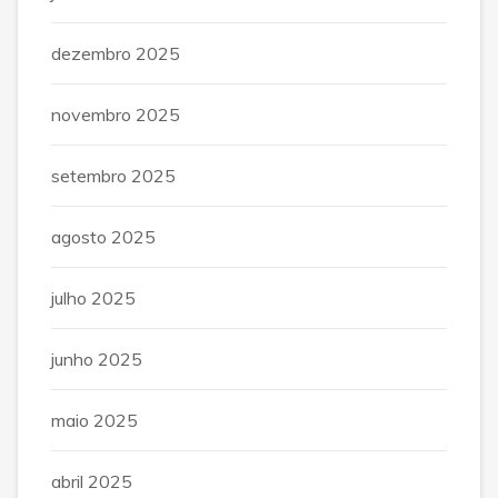
dezembro 2025
novembro 2025
setembro 2025
agosto 2025
julho 2025
junho 2025
maio 2025
abril 2025