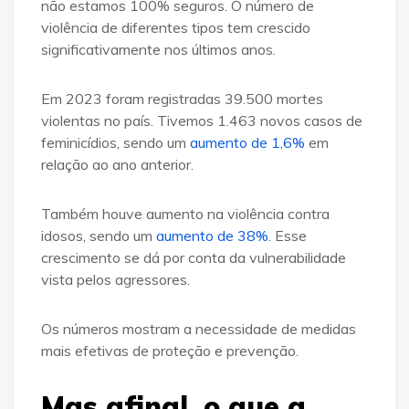
não estamos 100% seguros. O número de
violência de diferentes tipos tem crescido
significativamente nos últimos anos.
Em 2023 foram registradas 39.500 mortes
violentas no país. Tivemos 1.463 novos casos de
feminicídios, sendo um
aumento de 1,6%
em
relação ao ano anterior.
Também houve aumento na violência contra
idosos, sendo um
aumento de 38%
. Esse
crescimento se dá por conta da vulnerabilidade
vista pelos agressores.
Os números mostram a necessidade de medidas
mais efetivas de proteção e prevenção​.
Mas afinal, o que a