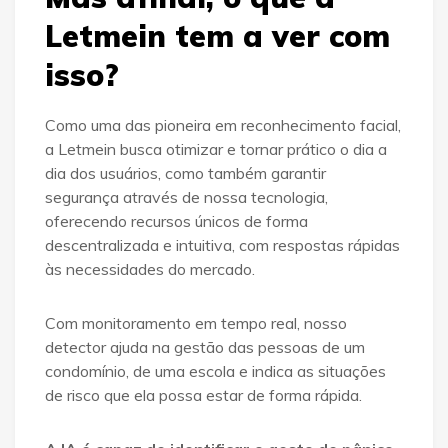
Letmein tem a ver com
isso?
Como uma das pioneira em reconhecimento facial,
a Letmein busca otimizar e tornar prático o dia a
dia dos usuários, como também garantir
segurança através de nossa tecnologia,
oferecendo recursos únicos de forma
descentralizada e intuitiva, com respostas rápidas
às necessidades do mercado.
Com monitoramento em tempo real, nosso
detector ajuda na gestão das pessoas de um
condomínio, de uma escola e indica as situações
de risco que ela possa estar de forma rápida.