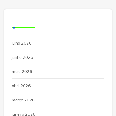
Arquivos
julho 2026
junho 2026
maio 2026
abril 2026
março 2026
janeiro 2026