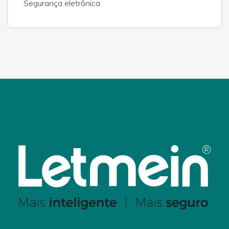
Segurança eletrônica