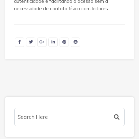
autenticidade e facilitando o acesso sem a
necessidade de contato físico com leitores.