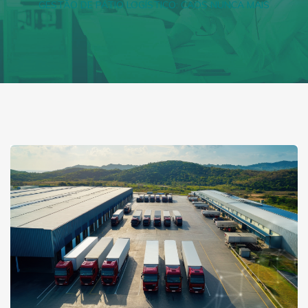
GESTÃO DE PÁTIO LOGÍSTICO: CAOS NUNCA MAIS