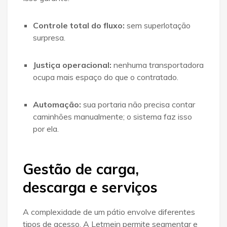
Controle total do fluxo:
sem superlotação
surpresa
.
Justiça operacional:
nenhuma transportadora
ocupa mais espaço do que o contratado.
Automação:
sua portaria não precisa contar
caminhões manualmente; o sistema faz isso
por ela.
Gestão de carga,
descarga e serviços
A complexidade de um pátio envolve diferentes
tipos de acesso. A Letmein permite segmentar e