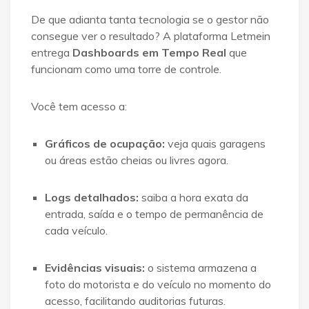
De que adianta tanta tecnologia se o gestor não
consegue ver o resultado? A plataforma Letmein
entrega
Dashboards em Tempo Real
que
funcionam como uma torre de controle.
Você tem acesso a:
Gráficos de ocupação:
veja quais garagens
ou áreas estão cheias ou livres agora
.
Logs detalhados:
saiba a hora exata da
entrada, saída e o tempo de permanência de
cada veículo
.
Evidências visuais:
o sistema armazena a
foto do motorista e do veículo no momento do
acesso, facilitando auditorias futuras
.