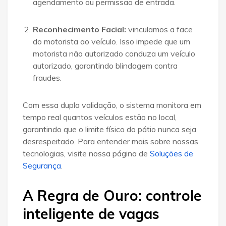
agendamento ou permissão de entrada
.
Reconhecimento Facial:
vinculamos a face
do motorista ao veículo.
Isso impede que um
motorista não autorizado conduza um veículo
autorizado, garantindo blindagem contra
fraudes
.
Com essa dupla validação, o sistema monitora em
tempo real quantos veículos estão no local,
garantindo que o limite físico do pátio nunca seja
desrespeitado. Para entender mais sobre nossas
tecnologias, visite nossa página de
Soluções de
Segurança
.
A Regra de Ouro: controle
inteligente de vagas