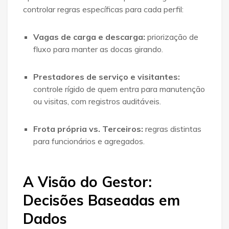
controlar regras específicas para cada perfil:
Vagas de carga e descarga:
priorização de
fluxo para manter as docas girando
.
Prestadores de serviço e visitantes:
controle rígido de quem entra para manutenção
ou visitas, com registros auditáveis
.
Frota própria vs. Terceiros:
regras distintas
para funcionários e agregados.
A Visão do Gestor:
Decisões Baseadas em
Dados