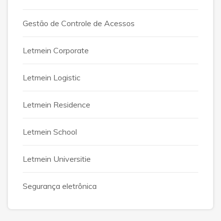
Gestão de Controle de Acessos
Letmein Corporate
Letmein Logistic
Letmein Residence
Letmein School
Letmein Universitie
Segurança eletrônica