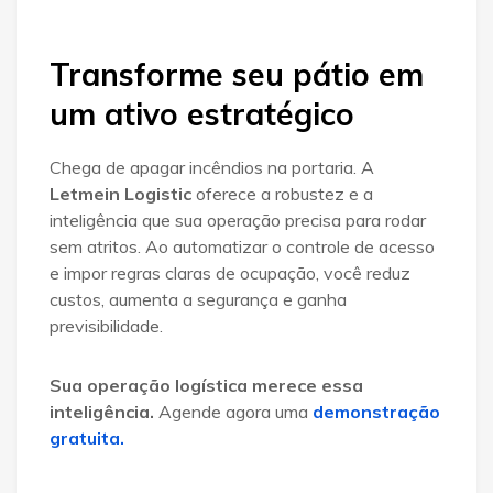
Transforme seu pátio em
um ativo estratégico
Chega de apagar incêndios na portaria. A
Letmein Logistic
oferece a robustez e a
inteligência que sua operação precisa para rodar
sem atritos. Ao automatizar o controle de acesso
e impor regras claras de ocupação, você reduz
custos, aumenta a segurança e ganha
previsibilidade.
Sua operação logística merece essa
inteligência.
Agende agora uma
demonstração
gratuita.