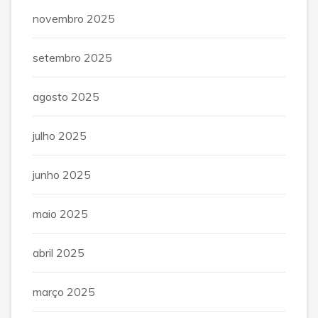
novembro 2025
setembro 2025
agosto 2025
julho 2025
junho 2025
maio 2025
abril 2025
março 2025