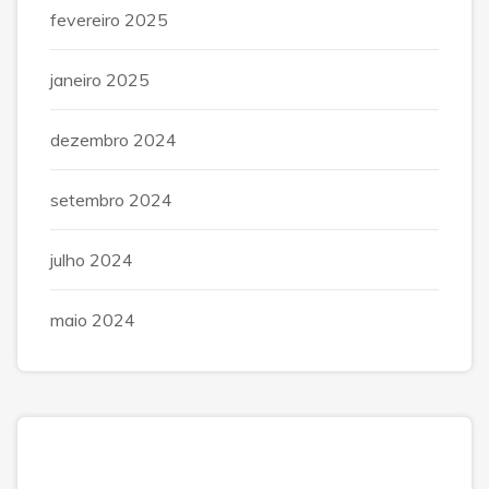
fevereiro 2025
janeiro 2025
dezembro 2024
setembro 2024
julho 2024
maio 2024
Posts Recentes