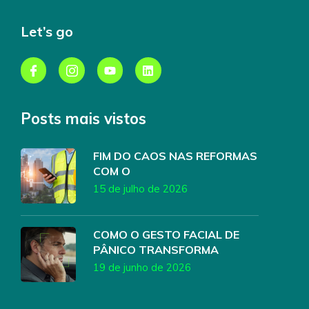
Let’s go
Posts mais vistos
FIM DO CAOS NAS REFORMAS
COM O
15 de julho de 2026
COMO O GESTO FACIAL DE
PÂNICO TRANSFORMA
19 de junho de 2026