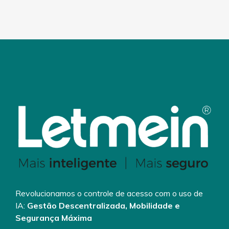
Revolucionamos o controle de acesso com o uso de
IA:
Gestão Descentralizada, Mobilidade e
Segurança Máxima