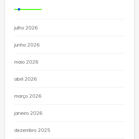
Arquivos
julho 2026
junho 2026
maio 2026
abril 2026
março 2026
janeiro 2026
dezembro 2025