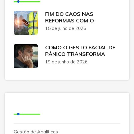
FIM DO CAOS NAS
REFORMAS COM O
15 de julho de 2026
COMO O GESTO FACIAL DE
PÂNICO TRANSFORMA
19 de junho de 2026
Categorias
Gestão de Analíticos