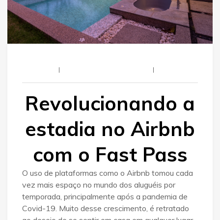
Letmein
11 De Janeiro De 2025
Revolucionando a
estadia no Airbnb
com o Fast Pass
O uso de plataformas como o Airbnb tomou cada
vez mais espaço no mundo dos aluguéis por
temporada, principalmente após a pandemia de
Covid-19. Muito desse crescimento, é retratado