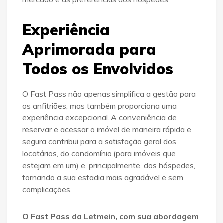
Experiência
Aprimorada para
Todos os Envolvidos
O Fast Pass não apenas simplifica a gestão para
os anfitriões, mas também proporciona uma
experiência excepcional. A conveniência de
reservar e acessar o imóvel de maneira rápida e
segura contribui para a satisfação geral dos
locatários, do condomínio (para imóveis que
estejam em um) e, principalmente, dos hóspedes,
tornando a sua estadia mais agradável e sem
complicações.
O Fast Pass da Letmein, com sua abordagem