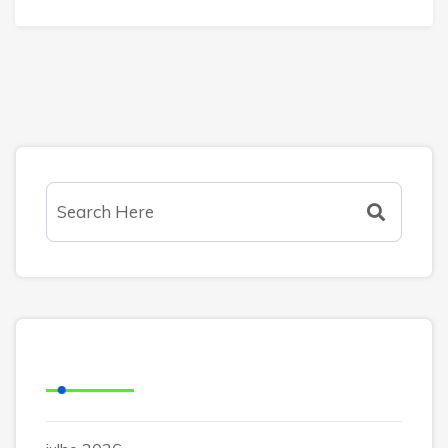
Arquivos