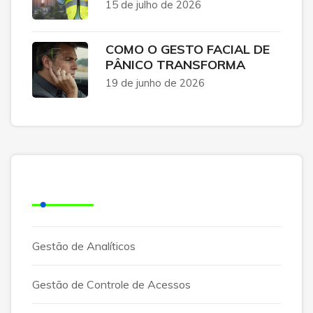
15 de julho de 2026
COMO O GESTO FACIAL DE
PÂNICO TRANSFORMA
19 de junho de 2026
Categorias
Gestão de Analíticos
Gestão de Controle de Acessos