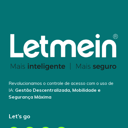
Revolucionamos o controle de acesso com o uso de
IA:
Gestão Descentralizada, Mobilidade e
Segurança Máxima
Let’s go