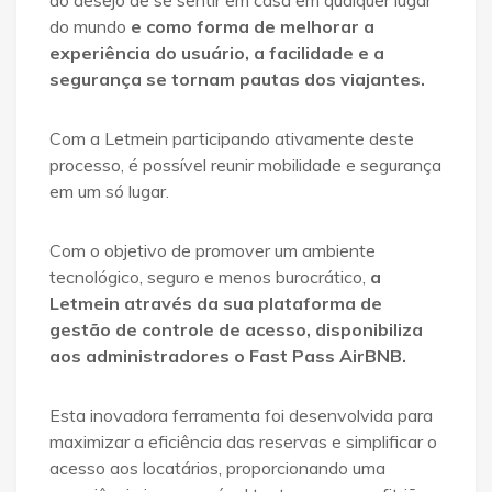
ao desejo de se sentir em casa em qualquer lugar
do mundo
e como forma de melhorar a
experiência do usuário, a facilidade e a
segurança se tornam pautas dos viajantes.
Com a Letmein participando ativamente deste
processo, é possível reunir mobilidade e segurança
em um só lugar.
Com o objetivo de promover um ambiente
tecnológico, seguro e menos burocrático,
a
Letmein através da sua plataforma de
gestão de controle de acesso, disponibiliza
aos administradores o Fast Pass AirBNB.
Esta inovadora ferramenta foi desenvolvida para
maximizar a eficiência das reservas e simplificar o
acesso aos locatários, proporcionando uma