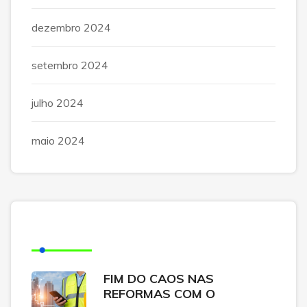
dezembro 2024
setembro 2024
julho 2024
maio 2024
Posts Recentes
FIM DO CAOS NAS
REFORMAS COM O