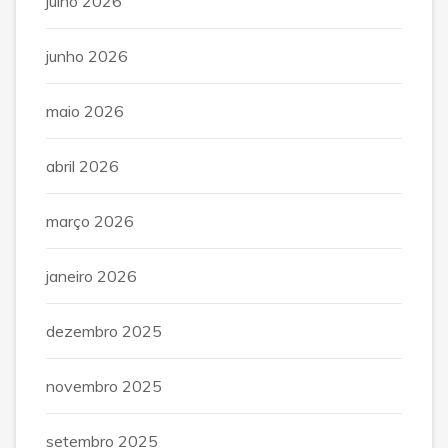
julho 2026
junho 2026
maio 2026
abril 2026
março 2026
janeiro 2026
dezembro 2025
novembro 2025
setembro 2025