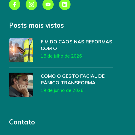
Posts mais vistos
FIM DO CAOS NAS REFORMAS
COM O
15 de julho de 2026
COMO O GESTO FACIAL DE
PÂNICO TRANSFORMA
19 de junho de 2026
Contato