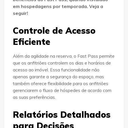
em hospedagens por temporada. Veja a
seguir!
Controle de Acesso
Eficiente
Além da agilidade na reserva, o Fast Pass permite
que os anfitriões controlem os dias e horários de
acesso ao imóvel. Essa funcionalidade não
apenas garante a segurança do espaço, mas
também oferece flexibilidade para os anfitriões
gerenciarem o fluxo de hóspedes de acordo com
as suas preferências.
Relatórios Detalhados
para Decisões