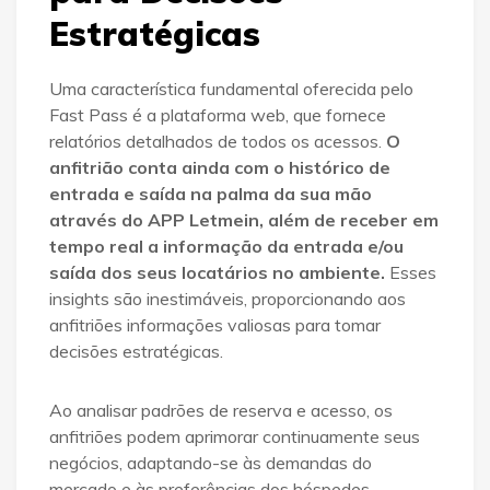
Estratégicas
Uma característica fundamental oferecida pelo
Fast Pass é a plataforma web, que fornece
relatórios detalhados de todos os acessos.
O
anfitrião conta ainda com o histórico de
entrada e saída na palma da sua mão
através do APP Letmein, além de receber em
tempo real a informação da entrada e/ou
saída dos seus locatários no ambiente.
Esses
insights são inestimáveis, proporcionando aos
anfitriões informações valiosas para tomar
decisões estratégicas.
Ao analisar padrões de reserva e acesso, os
anfitriões podem aprimorar continuamente seus
negócios, adaptando-se às demandas do
mercado e às preferências dos hóspedes.