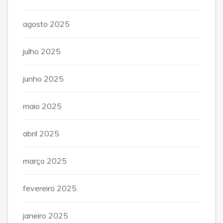
agosto 2025
julho 2025
junho 2025
maio 2025
abril 2025
março 2025
fevereiro 2025
janeiro 2025