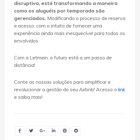
disruptiva, está transformando a maneira
como os aluguéis por temporada são
gerenciados.
Modificando o processo de reserva
e acesso, com o intuito de fornecer uma
experiência ainda mais inesquecível para todos os
envolvidos.
Com a Letmein, o futuro está a um passo de
distância!
Conte as nossas soluções para simplificar e
revolucionar a gestão do seu Airbnb! Acesso o
link
e saiba mais!