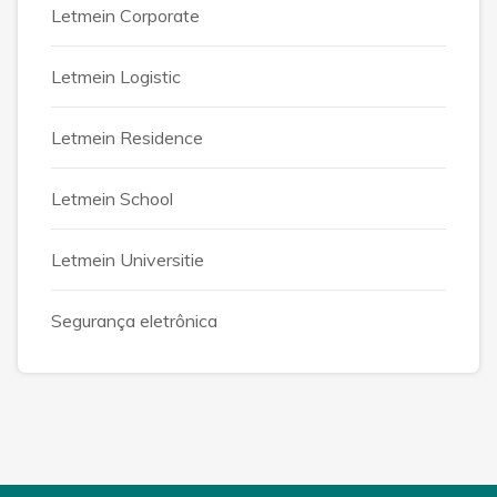
Letmein Corporate
Letmein Logistic
Letmein Residence
Letmein School
Letmein Universitie
Segurança eletrônica