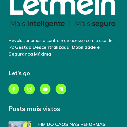
Revolucionamos o controle de acesso com o uso de
IA:
Gestão Descentralizada, Mobilidade e
Segurança Máxima
Let’s go
Posts mais vistos
FIM DO CAOS NAS REFORMAS