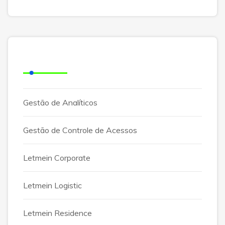
Categorias
Gestão de Analíticos
Gestão de Controle de Acessos
Letmein Corporate
Letmein Logistic
Letmein Residence