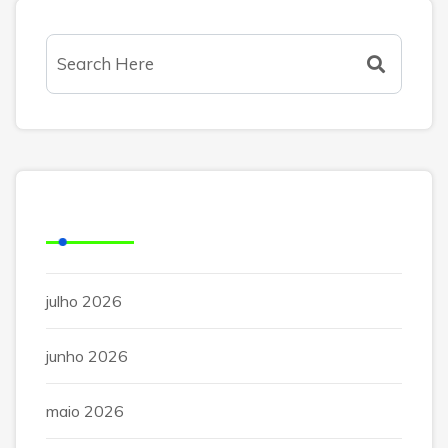
Arquivos
julho 2026
junho 2026
maio 2026