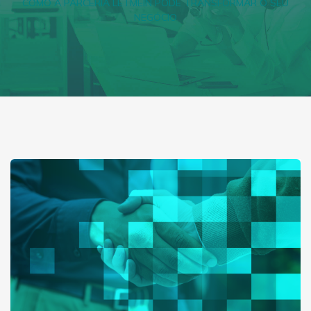
COMO A PARCERIA LETMEIN PODE TRANSFORMAR O SEU
NEGÓCIO