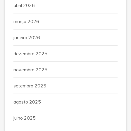
abril 2026
março 2026
janeiro 2026
dezembro 2025
novembro 2025
setembro 2025
agosto 2025
julho 2025