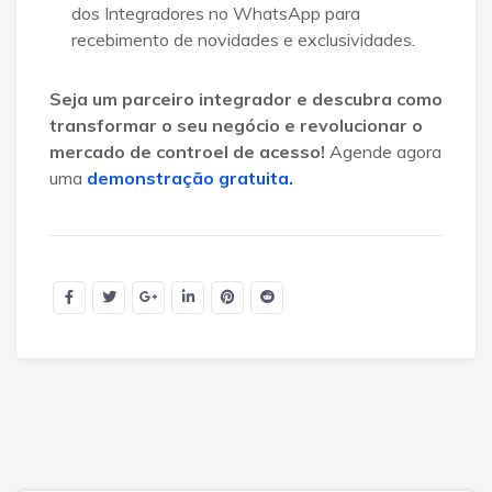
dos Integradores no WhatsApp para
recebimento de novidades e exclusividades
.
Seja um parceiro integrador e descubra como
transformar o seu negócio e revolucionar o
mercado de controel de acesso!
Agende agora
uma
demonstração gratuita.