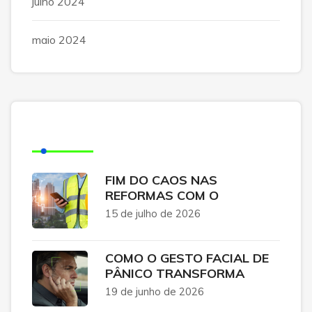
julho 2024
maio 2024
Posts Recentes
FIM DO CAOS NAS
REFORMAS COM O
15 de julho de 2026
COMO O GESTO FACIAL DE
PÂNICO TRANSFORMA
19 de junho de 2026