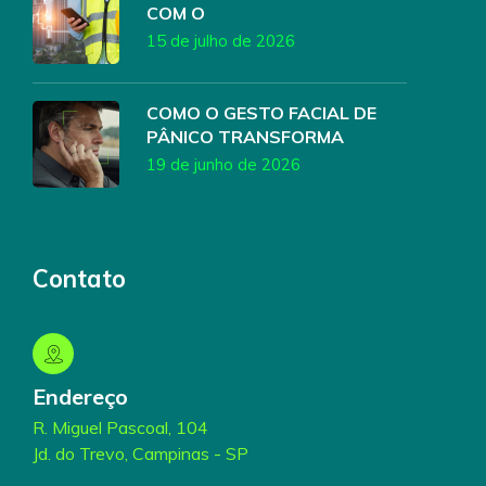
COM O
15 de julho de 2026
COMO O GESTO FACIAL DE
PÂNICO TRANSFORMA
19 de junho de 2026
Contato
Endereço
R. Miguel Pascoal, 104
Jd. do Trevo, Campinas - SP