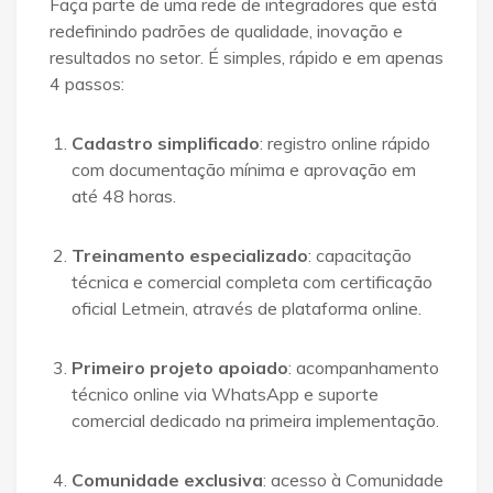
Faça parte de uma rede de integradores que está
redefinindo padrões de qualidade, inovação e
resultados no setor
. É simples, rápido e em apenas
4 passos:
Cadastro simplificado
: registro online rápido
com documentação mínima e aprovação em
até 48 horas
.
Treinamento especializado
: capacitação
técnica e comercial completa com certificação
oficial Letmein, através de plataforma online
.
Primeiro projeto apoiado
: acompanhamento
técnico online via WhatsApp e suporte
comercial dedicado na primeira implementação
.
Comunidade exclusiva
: acesso à Comunidade