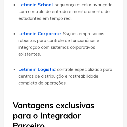
Letmein School
: segurança escolar avançada,
com controle de entrada e monitoramento de
estudantes em tempo real
.
Letmein Corporate
: Ssções empresariais
robustas para controle de funcionários e
integração com sistemas corporativos
existentes
.
Letmein Logistic
: controle especializado para
centros de distribuição e rastreabilidade
completa de operações
.
Vantagens exclusivas
para o Integrador
Parceiro