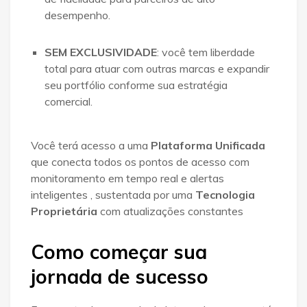
desempenho
.
SEM EXCLUSIVIDADE
: você tem liberdade
total para atuar com outras marcas e expandir
seu portfólio conforme sua estratégia
comercial
.
Você terá acesso a uma
Plataforma Unificada
que conecta todos os pontos de acesso com
monitoramento em tempo real e alertas
inteligentes
, sustentada por uma
Tecnologia
Proprietária
com atualizações constantes
Como começar sua
jornada de sucesso