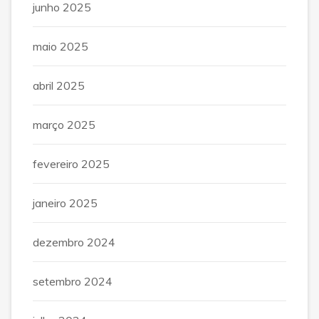
junho 2025
maio 2025
abril 2025
março 2025
fevereiro 2025
janeiro 2025
dezembro 2024
setembro 2024