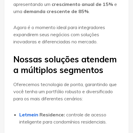
apresentando um
crescimento anual de 15%
e
uma
demanda crescente de 85%
.
Agora é o momento ideal para integradores
expandirem seus negócios com soluções
inovadoras e diferenciadas no mercado
.
Nossas soluções atendem
a múltiplos segmentos
Oferecemos tecnologia de ponta
, garantindo que
você tenha um portfólio robusto e diversificado
para os mais diferentes cenários:
Letmein
Residence
:
controle de acesso
inteligente para condomínios residenciais
.