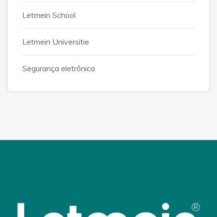
Letmein School
Letmein Universitie
Segurança eletrônica