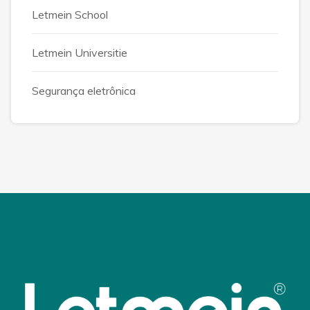
Letmein School
Letmein Universitie
Segurança eletrônica