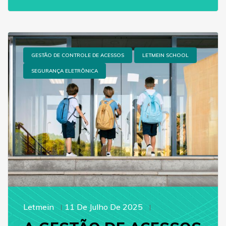
GESTÃO DE CONTROLE DE ACESSOS
LETMEIN SCHOOL
SEGURANÇA ELETRÔNICA
Letmein
11 De Julho De 2025