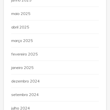
maio 2025
abril 2025
março 2025
fevereiro 2025
janeiro 2025
dezembro 2024
setembro 2024
julho 2024