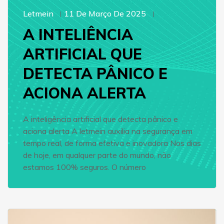
Letmein
11 De Março De 2025
A INTELIÊNCIA
ARTIFICIAL QUE
DETECTA PÂNICO E
ACIONA ALERTA
A inteligência artificial que detecta pânico e
aciona alerta A letmein auxilia na segurança em
tempo real, de forma efetiva e inovadora Nos dias
de hoje, em qualquer parte do mundo, não
estamos 100% seguros. O número