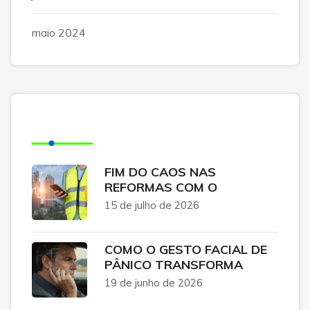
maio 2024
Posts Recentes
FIM DO CAOS NAS
REFORMAS COM O
15 de julho de 2026
COMO O GESTO FACIAL DE
PÂNICO TRANSFORMA
19 de junho de 2026