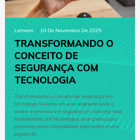
Letmein
10 De Novembro De 2025
TRANSFORMANDO O
CONCEITO DE
SEGURANÇA COM
TECNOLOGIA
Transformando o conceito de segurança em
tecnologia Vivendo em uma realidade onde o
tempo é precioso e a segurança é cada vez mais
fundamental, unir tecnologias avançadas para
promover maior tranquilidade para todos é uma
jogada de