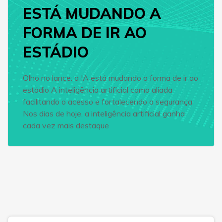
ESTÁ MUDANDO A
FORMA DE IR AO
ESTÁDIO
Olho no lance: a IA está mudando a forma de ir ao
estádio A inteligência artificial como aliada
facilitando o acesso e fortalecendo a segurança
Nos dias de hoje, a inteligência artificial ganha
cada vez mais destaque