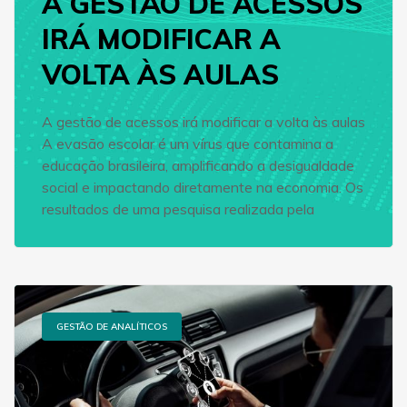
A GESTÃO DE ACESSOS
IRÁ MODIFICAR A
VOLTA ÀS AULAS
A gestão de acessos irá modificar a volta às aulas
A evasão escolar é um vírus que contamina a
educação brasileira, amplificando a desigualdade
social e impactando diretamente na economia. Os
resultados de uma pesquisa realizada pela
GESTÃO DE ANALÍTICOS