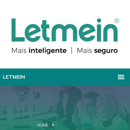
HOME
TAG:
TECNOLOGIA