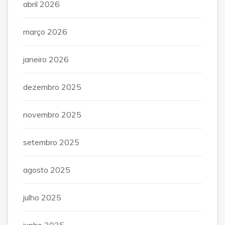
abril 2026
março 2026
janeiro 2026
dezembro 2025
novembro 2025
setembro 2025
agosto 2025
julho 2025
junho 2025