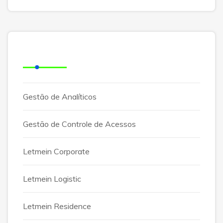
Categorias
Gestão de Analíticos
Gestão de Controle de Acessos
Letmein Corporate
Letmein Logistic
Letmein Residence