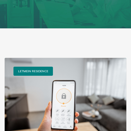
LETMEIN RESIDENCE