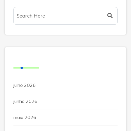
Arquivos
julho 2026
junho 2026
maio 2026