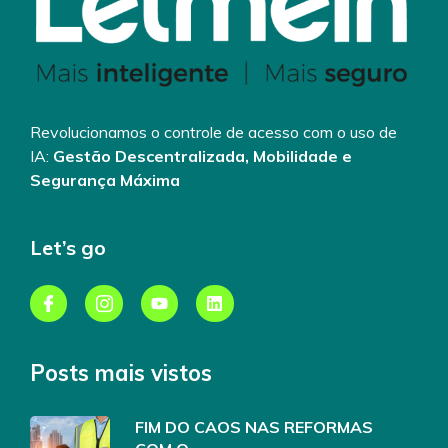
Revolucionamos o controle de acesso com o uso de
IA:
Gestão Descentralizada, Mobilidade e
Segurança Máxima
Let’s go
Posts mais vistos
FIM DO CAOS NAS REFORMAS