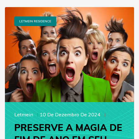
LETMEIN RESIDENCE
Letmein
10 De Dezembro De 2024
PRESERVE A MAGIA DE