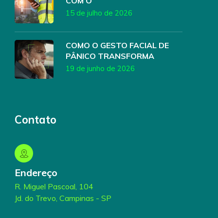
COM O
15 de julho de 2026
COMO O GESTO FACIAL DE
PÂNICO TRANSFORMA
19 de junho de 2026
Contato
Endereço
R. Miguel Pascoal, 104
Jd. do Trevo, Campinas - SP