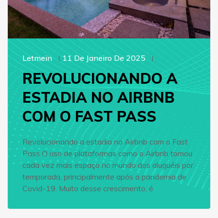
Letmein
11 De Janeiro De 2025
REVOLUCIONANDO A
ESTADIA NO AIRBNB
COM O FAST PASS
Revolucionando a estadia no Airbnb com o Fast
Pass O uso de plataformas como o Airbnb tomou
cada vez mais espaço no mundo dos aluguéis por
temporada, principalmente após a pandemia de
Covid-19. Muito desse crescimento, é